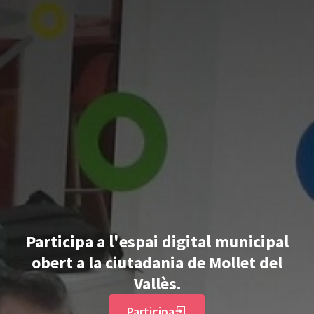
Participa a l'espai digital municipal
obert a la ciutadania de Mollet del
Vallès.
Participa