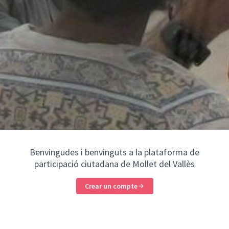
Benvingudes i benvinguts a la plataforma de
participació ciutadana de Mollet del Vallès
Crear un compte